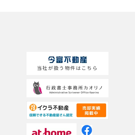
当社が扱う物件はこちら