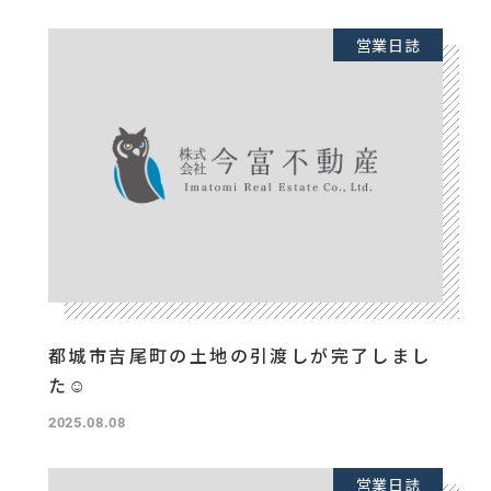
営業日誌
都城市吉尾町の土地の引渡しが完了しまし
た☺️
2025.08.08
営業日誌