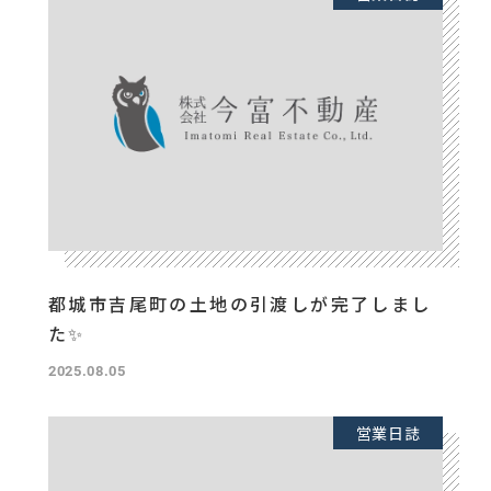
都城市吉尾町の土地の引渡しが完了しまし
た✨
2025.08.05
営業日誌