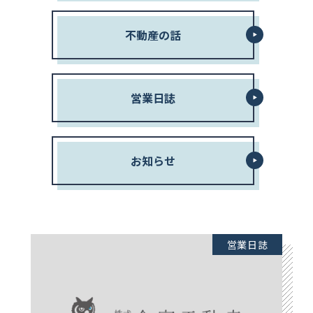
不動産の話
営業日誌
お知らせ
営業日誌