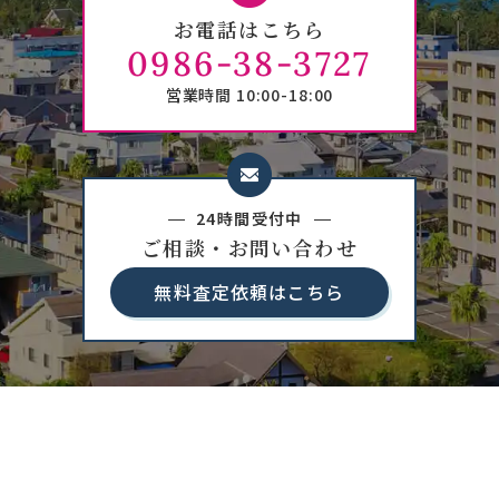
お電話はこちら
0986-38-3727
営業時間 10:00-18:00
24時間受付中
ご相談・お問い合わせ
無料査定依頼はこちら