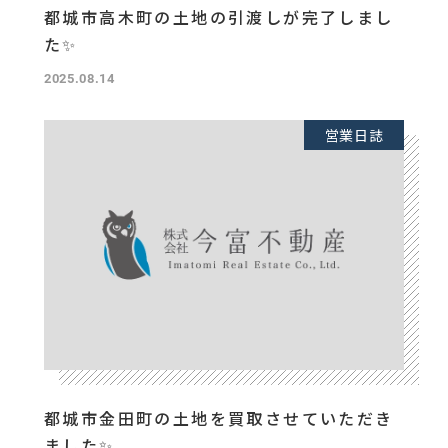
都城市高木町の土地の引渡しが完了しまし
た✨
2025.08.14
営業日誌
都城市金田町の土地を買取させていただき
ました✨