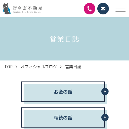
営業日誌
TOP
オフィシャルブログ
営業日誌
お金の話
相続の話