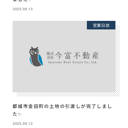
2025.08.13
営業日誌
都城市金田町の土地の引渡しが完了しまし
た✨
2025.08.12