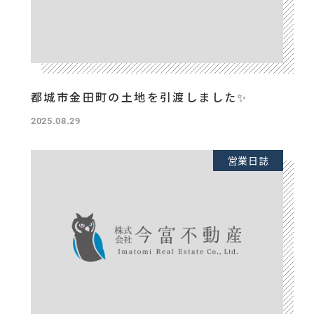
都城市金田町の土地を引渡しました✨
2025.08.29
営業日誌