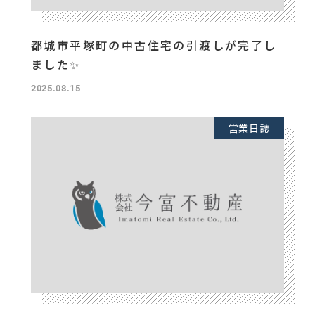
都城市平塚町の中古住宅の引渡しが完了し
ました✨
2025.08.15
営業日誌