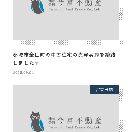
都城市金田町の中古住宅の売買契約を締結
しました✨
2025.09.04
営業日誌